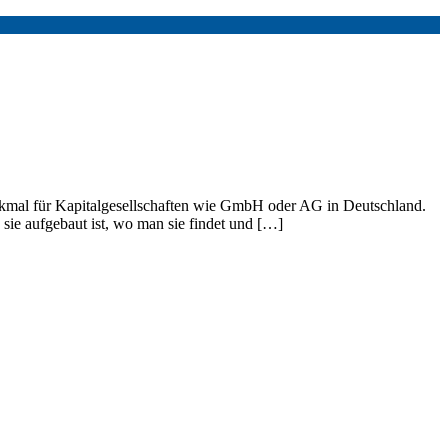
kmal für Kapitalgesellschaften wie GmbH oder AG in Deutschland.
ie aufgebaut ist, wo man sie findet und […]