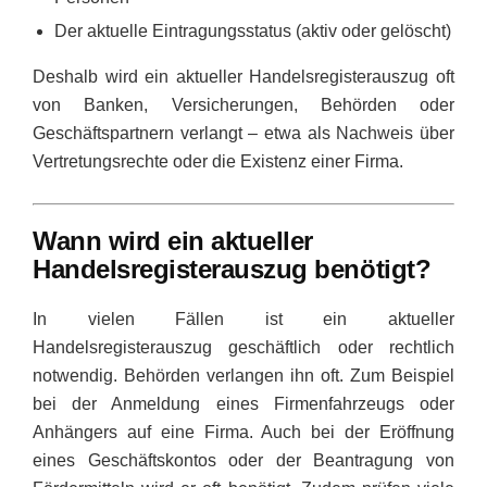
Der aktuelle Eintragungsstatus (aktiv oder gelöscht)
Deshalb wird ein aktueller Handelsregisterauszug oft
von Banken, Versicherungen, Behörden oder
Geschäftspartnern verlangt – etwa als Nachweis über
Vertretungsrechte oder die Existenz einer Firma.
Wann wird ein aktueller
Handelsregisterauszug benötigt?
In vielen Fällen ist ein aktueller
Handelsregisterauszug geschäftlich oder rechtlich
notwendig. Behörden verlangen ihn oft. Zum Beispiel
bei der Anmeldung eines Firmenfahrzeugs oder
Anhängers auf eine Firma. Auch bei der Eröffnung
eines Geschäftskontos oder der Beantragung von