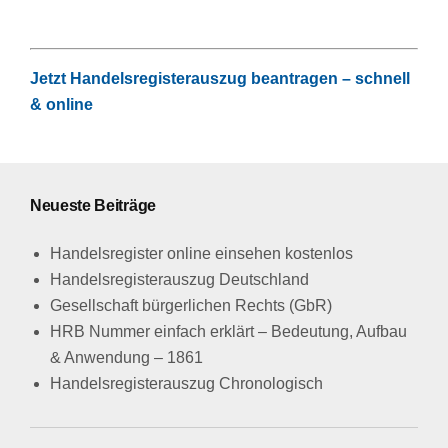
Jetzt Handelsregisterauszug beantragen – schnell
& online
Neueste Beiträge
Handelsregister online einsehen kostenlos
Handelsregisterauszug Deutschland
Gesellschaft bürgerlichen Rechts (GbR)
HRB Nummer einfach erklärt – Bedeutung, Aufbau
& Anwendung – 1861
Handelsregisterauszug Chronologisch