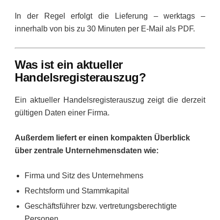
In der Regel erfolgt die Lieferung – werktags –
innerhalb von bis zu 30 Minuten per E-Mail als PDF.
Was ist ein aktueller
Handelsregisterauszug?
Ein aktueller Handelsregisterauszug zeigt die derzeit
gültigen Daten einer Firma.
Außerdem liefert er einen kompakten Überblick
über zentrale Unternehmensdaten wie:
Firma und Sitz des Unternehmens
Rechtsform und Stammkapital
Geschäftsführer bzw. vertretungsberechtigte
Personen