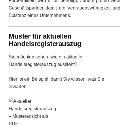
Fördermitteln wird er oft benötigt. Zudem prüfen viele
Geschäftspartner damit die Vertrauenswürdigkeit und
Existenz eines Unternehmens.
Muster für aktuellen
Handelsregisterauszug
Sie möchten sehen, wie ein aktueller
Handelsregisterauszug aussieht?
Hier ist ein Beispiel, damit Sie wissen, was Sie
erwartet: