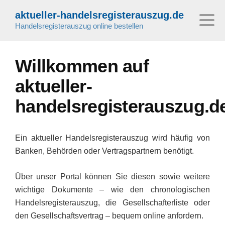
aktueller-handelsregisterauszug.de
Handelsregisterauszug online bestellen
Willkommen auf
aktueller-
handelsregisterauszug.d
Ein aktueller Handelsregisterauszug wird häufig von
Banken, Behörden oder Vertragspartnern benötigt.
Über unser Portal können Sie diesen sowie weitere
wichtige Dokumente – wie den chronologischen
Handelsregisterauszug, die Gesellschafterliste oder
den Gesellschaftsvertrag – bequem online anfordern.