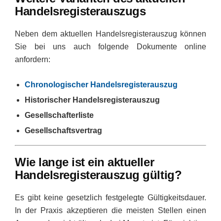
Handelsregisterauszugs
Neben dem aktuellen Handelsregisterauszug können
Sie bei uns auch folgende Dokumente online
anfordern:
Chronologischer Handelsregisterauszug
Historischer Handelsregisterauszug
Gesellschafterliste
Gesellschaftsvertrag
Wie lange ist ein aktueller
Handelsregisterauszug gültig?
Es gibt keine gesetzlich festgelegte Gültigkeitsdauer.
In der Praxis akzeptieren die meisten Stellen einen