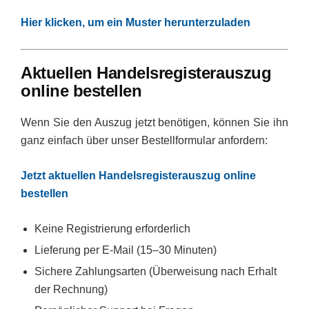
Hier klicken, um ein Muster herunterzuladen
Aktuellen Handelsregisterauszug
online bestellen
Wenn Sie den Auszug jetzt benötigen, können Sie ihn
ganz einfach über unser Bestellformular anfordern:
Jetzt aktuellen Handelsregisterauszug online
bestellen
Keine Registrierung erforderlich
Lieferung per E-Mail (15–30 Minuten)
Sichere Zahlungsarten (Überweisung nach Erhalt
der Rechnung)