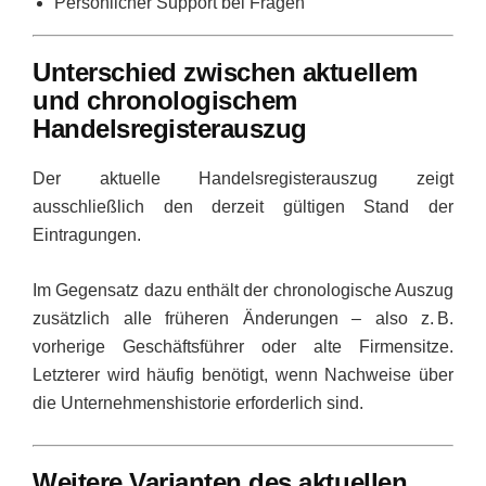
Persönlicher Support bei Fragen
Unterschied zwischen aktuellem
und chronologischem
Handelsregisterauszug
Der aktuelle Handelsregisterauszug zeigt
ausschließlich den derzeit gültigen Stand der
Eintragungen.
Im Gegensatz dazu enthält der chronologische Auszug
zusätzlich alle früheren Änderungen – also z. B.
vorherige Geschäftsführer oder alte Firmensitze.
Letzterer wird häufig benötigt, wenn Nachweise über
die Unternehmenshistorie erforderlich sind.
Weitere Varianten des aktuellen