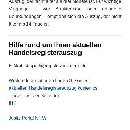
Auszug, der nicht älter als drei Monate ist. Für wichtige
Vorgänge – wie Banktermine oder notarielle
Beurkundungen – empfiehlt sich ein Auszug, der nicht
älter als 14 Tage ist.
Hilfe rund um Ihren aktuellen
Handelsregisterauszug
E-Mail:
support@registerauszuege.de
Weitere Informationen finden Sie unter:
aktuellen Handelsregisterauszug kostenlos
– oder : auf der Seite der
IHK
Justiz Portal NRW